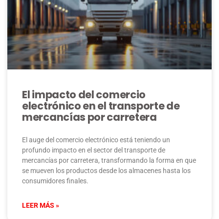
El impacto del comercio
electrónico en el transporte de
mercancías por carretera
El auge del comercio electrónico está teniendo un
profundo impacto en el sector del transporte de
mercancías por carretera, transformando la forma en que
se mueven los productos desde los almacenes hasta los
consumidores finales.
LEER MÁS »