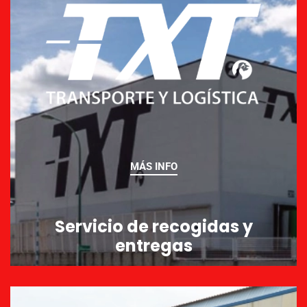
MÁS INFO
Servicio de recogidas y
entregas