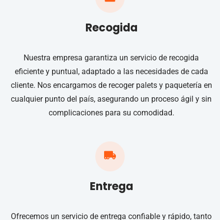
Recogida
Nuestra empresa garantiza un servicio de recogida
eficiente y puntual, adaptado a las necesidades de cada
cliente. Nos encargamos de recoger palets y paquetería en
cualquier punto del país, asegurando un proceso ágil y sin
complicaciones para su comodidad.
Entrega
Ofrecemos un servicio de entrega confiable y rápido, tanto