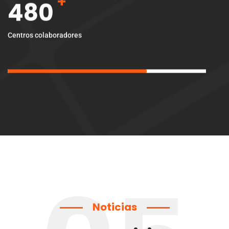
480
Centros colaboradores
Noticias