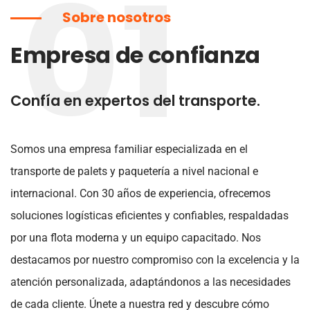
01
Sobre nosotros
Empresa de confianza
Confía en expertos del transporte.
Somos una empresa familiar especializada en el
transporte de palets y paquetería a nivel nacional e
internacional. Con 30 años de experiencia, ofrecemos
soluciones logísticas eficientes y confiables, respaldadas
por una flota moderna y un equipo capacitado. Nos
destacamos por nuestro compromiso con la excelencia y la
atención personalizada, adaptándonos a las necesidades
de cada cliente. Únete a nuestra red y descubre cómo