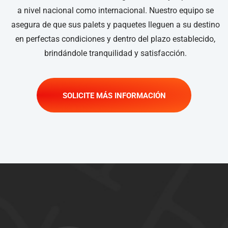
a nivel nacional como internacional. Nuestro equipo se
asegura de que sus palets y paquetes lleguen a su destino
en perfectas condiciones y dentro del plazo establecido,
brindándole tranquilidad y satisfacción.
SOLICITE MÁS INFORMACIÓN