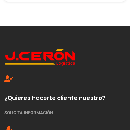
¿Quieres hacerte cliente nuestro?
SOLICITA INFORMACIÓN