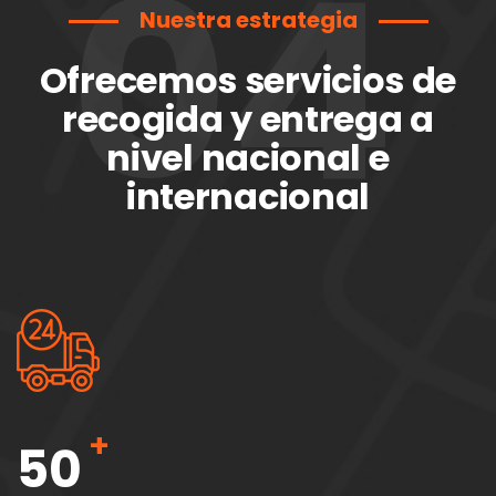
04
Nuestra estrategia
Ofrecemos servicios de
recogida y entrega a
nivel nacional e
internacional
+
50