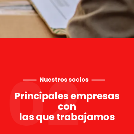
02
Nuestros socios
Principales empresas
con
las que trabajamos