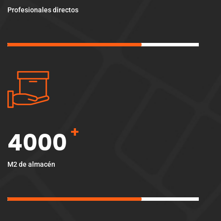
Profesionales directos
+
4000
M2 de almacén