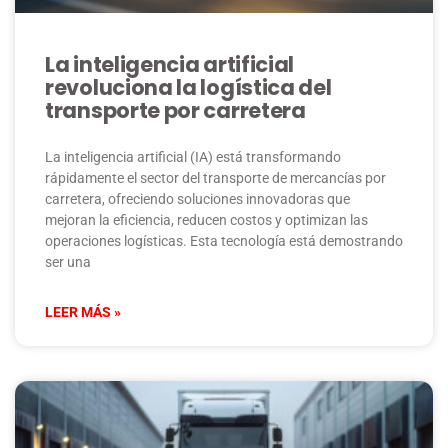
La inteligencia artificial
revoluciona la logística del
transporte por carretera
La inteligencia artificial (IA) está transformando
rápidamente el sector del transporte de mercancías por
carretera, ofreciendo soluciones innovadoras que
mejoran la eficiencia, reducen costos y optimizan las
operaciones logísticas. Esta tecnología está demostrando
ser una
LEER MÁS »