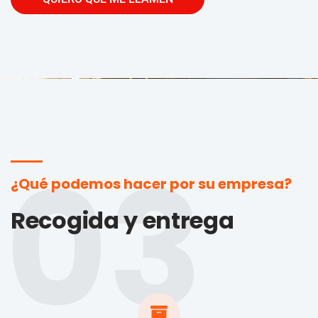
03
¿Qué podemos hacer por su empresa?
Recogida y entrega