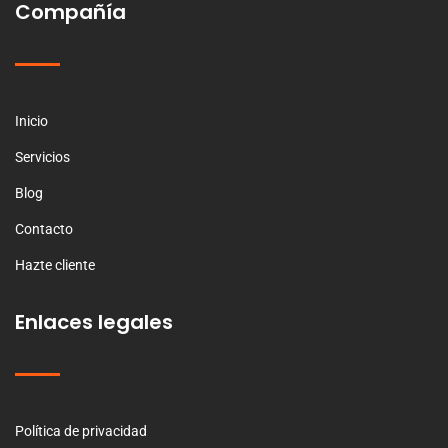
Compañía
Inicio
Servicios
Blog
Contacto
Hazte cliente
Enlaces legales
Política de privacidad