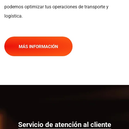
podemos optimizar tus operaciones de transporte y
logística.
MÁS INFORMACIÓN
Servicio de atención al cliente