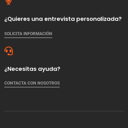
¿Quieres una entrevista personalizada?
SOLICITA INFORMACIÓN
¿Necesitas ayuda?
CONTACTA CON NOSOTROS