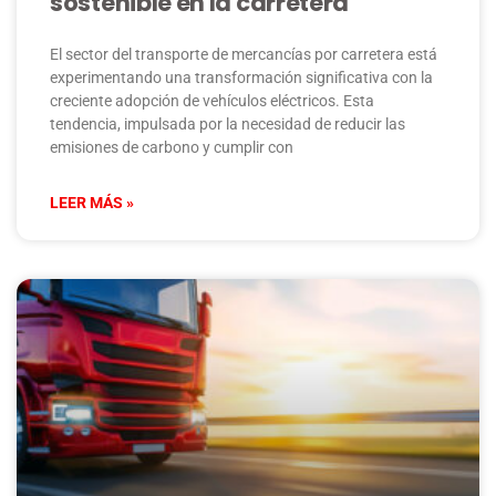
sostenible en la carretera
El sector del transporte de mercancías por carretera está
experimentando una transformación significativa con la
creciente adopción de vehículos eléctricos. Esta
tendencia, impulsada por la necesidad de reducir las
emisiones de carbono y cumplir con
LEER MÁS »