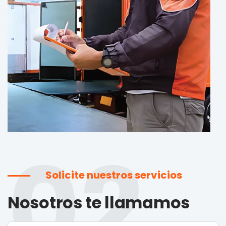
02
Solicite nuestros servicios
Nosotros te llamamos