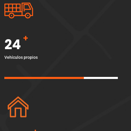
+
24
Vehículos propios
+