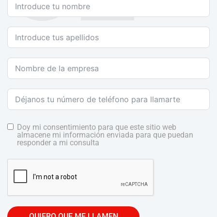
Doy mi consentimiento para que este sitio web
almacene mi información enviada para que puedan
responder a mi consulta
QUIERO QUE ME LLAMEN