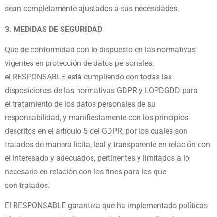
sean completamente ajustados a sus
necesidades.
3. MEDIDAS DE SEGURIDAD
Que de conformidad con lo dispuesto en las normativas
vigentes en protección de datos personales,
el
RESPONSABLE está cumpliendo con todas las
disposiciones de las normativas GDPR y LOPDGDD para
el
tratamiento de los datos personales de su
responsabilidad, y manifiestamente con los principios
descritos en el
artículo 5 del GDPR, por los cuales son
tratados de manera lícita, leal y transparente en relación con
el
interesado y adecuados, pertinentes y limitados a lo
necesario en relación con los fines para los que
son
tratados.
El RESPONSABLE garantiza que ha implementado políticas