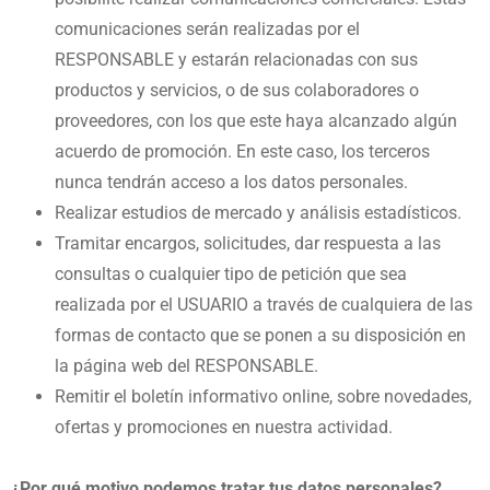
comunicaciones serán realizadas por el
RESPONSABLE y estarán relacionadas con sus
productos y servicios, o de sus colaboradores o
proveedores, con los que este haya alcanzado algún
acuerdo de promoción. En este caso, los terceros
nunca tendrán acceso a los datos personales.
Realizar estudios de mercado y análisis estadísticos.
Tramitar encargos, solicitudes, dar respuesta a las
consultas o cualquier tipo de petición que sea
realizada por el USUARIO a través de cualquiera de las
formas de contacto que se ponen a su disposición en
la página web del RESPONSABLE.
Remitir el boletín informativo online, sobre novedades,
ofertas y promociones en nuestra actividad.
¿Por qué motivo podemos tratar tus datos personales?