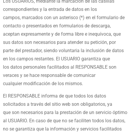
Los USUARIOS, mediante la marcación de las casillas
correspondientes y la entrada de datos en los
campos,
marcados con un asterisco (*) en el formulario de
contacto o presentados en formularios de descarga,
aceptan
expresamente y de forma libre e inequívoca, que
sus datos son necesarios para atender su petición, por
parte
del prestador, siendo voluntaria la inclusión de datos
en los campos restantes. El USUARIO garantiza que
los
datos personales facilitados al RESPONSABLE son
veraces y se hace responsable de comunicar
cualquier
modificación de los mismos.
El RESPONSABLE informa de que todos los datos
solicitados a través del sitio web son obligatorios, ya
que
son necesarios para la prestación de un servicio óptimo
al USUARIO. En caso de que no se faciliten todos los
datos,
no se garantiza que la información y servicios facilitados