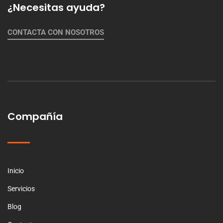
¿Necesitas ayuda?
CONTACTA CON NOSOTROS
Compañía
Inicio
Servicios
Blog