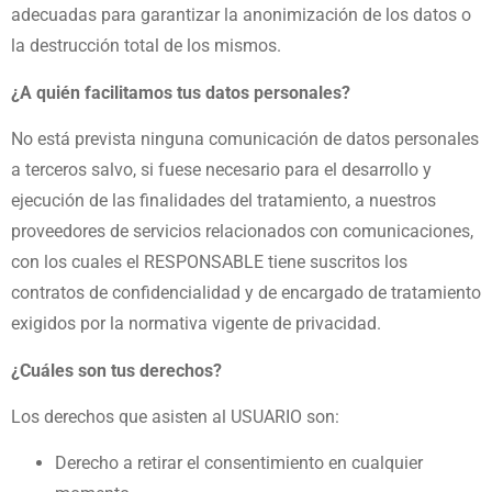
adecuadas para garantizar la anonimización de los datos o
la destrucción total de los
mismos.
¿A quién facilitamos tus datos personales?
No está prevista ninguna comunicación de datos personales
a terceros salvo, si fuese necesario para el
desarrollo y
ejecución de las finalidades del tratamiento, a nuestros
proveedores de servicios relacionados con
comunicaciones,
con los cuales el RESPONSABLE tiene suscritos los
contratos de confidencialidad y de
encargado de tratamiento
exigidos por la normativa vigente de privacidad.
¿Cuáles son tus derechos?
Los derechos que asisten al USUARIO son:
Derecho a retirar el consentimiento en cualquier