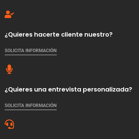
¿Quieres hacerte cliente nuestro?
SOLICITA INFORMACIÓN
¿Quieres una entrevista personalizada?
SOLICITA INFORMACIÓN