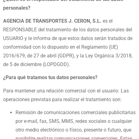
personales?
AGENCIA DE TRANSPORTES J. CERON, S.L.
es el
RESPONSABLE del tratamiento de los datos personales
del
USUARIO y le informa de que estos datos serán tratados de
conformidad con lo dispuesto en el
Reglamento (UE)
2016/679, de 27 de abril (GDPR), y la Ley Orgánica 3/2018,
de 5 de diciembre (LOPDGDD).
¿Para qué tratamos tus datos personales?
Para mantener una relación comercial con el usuario. Las
operaciones previstas para realizar el tratamiento
son:
Remisión de comunicaciones comerciales publicitarias
por e-mail, fax, SMS, MMS, redes sociales o cualquier
otro medio electrónico o físico, presente o futuro, que
posibilite realizar comunicaciones comerciales. Estas