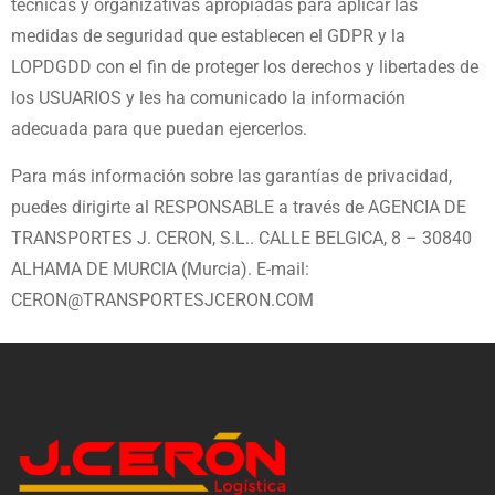
técnicas y organizativas apropiadas para aplicar
las
medidas de seguridad que establecen el GDPR y la
LOPDGDD con el fin de proteger los derechos y
libertades de
los USUARIOS y les ha comunicado la información
adecuada para que puedan ejercerlos.
Para más información sobre las garantías de privacidad,
puedes dirigirte al RESPONSABLE a través de
AGENCIA DE
TRANSPORTES J. CERON, S.L.. CALLE BELGICA, 8 – 30840
ALHAMA DE MURCIA (Murcia).
E-mail:
CERON@TRANSPORTESJCERON.COM