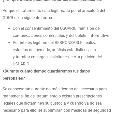
Porque el tratamiento está legitimado por el artículo 6 del
GDPR de la siguiente forma:
Con el consentimiento del USUARIO: remisión de
comunicaciones comerciales y del boletín informativo.
Por interés legítimo del RESPONSABLE: realizar
estudios de mercado, análisis estadísticos, etc.
y
tramitar encargos, solicitudes, etc. a petición del
USUARIO.
¿Durante cuánto tiempo guardaremos tus datos
personales?
Se conservarán durante no más tiempo del necesario para
mantener el fin del tratamiento o existan
prescripciones
legales que dictaminen su custodia y cuando ya no sea
necesario para ello, se suprimirán con
medidas de seguridad