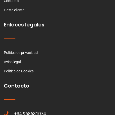
Contacto
Hazte cliente
Enlaces legales
Política de privacidad
Aviso legal
Política de Cookies
Contacto
+34 968631074