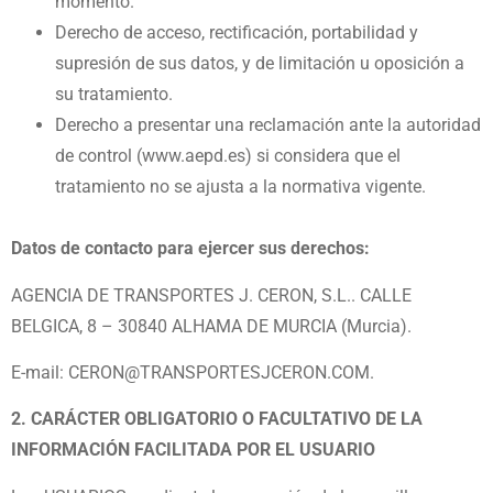
momento.
Derecho de acceso, rectificación, portabilidad y
supresión de sus datos, y de limitación u oposición a
su
tratamiento.
Derecho a presentar una reclamación ante la autoridad
de control (www.aepd.es) si considera que el
tratamiento
no se ajusta a la normativa vigente.
Datos de contacto para ejercer sus derechos:
AGENCIA DE TRANSPORTES J. CERON, S.L.. CALLE
BELGICA, 8 – 30840 ALHAMA DE MURCIA (Murcia).
E-mail: CERON@TRANSPORTESJCERON.COM.
2. CARÁCTER OBLIGATORIO O FACULTATIVO DE LA
INFORMACIÓN FACILITADA POR EL USUARIO